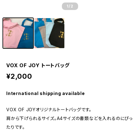
1
/2
VOX OF JOY トートバッグ
¥2,000
International shipping available
VOX OF JOYオリジナルトートバッグです。
肩から下げられるサイズ。A4サイズの書類などを入れるのにぴっ
たりです。