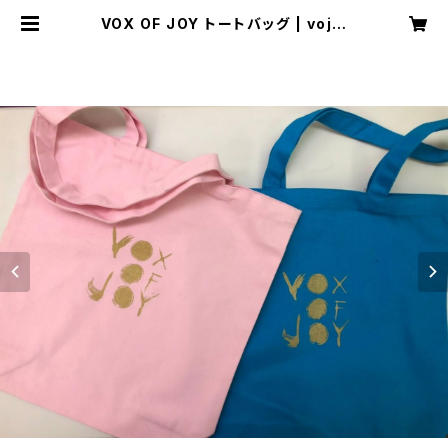
VOX OF JOY トートバッグ | vojm
usic