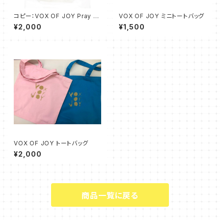
コピー：VOX OF JOY Pray fo
VOX OF JOY ミニトートバッグ
r Noto トートバック黒
¥2,000
¥1,500
VOX OF JOY トートバッグ
¥2,000
商品一覧に戻る