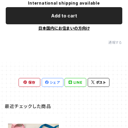
International shipping available
Add to cart
日本国内にお住まいの方向け
通報する
保存
シェア
LINE
ポスト
最近チェックした商品