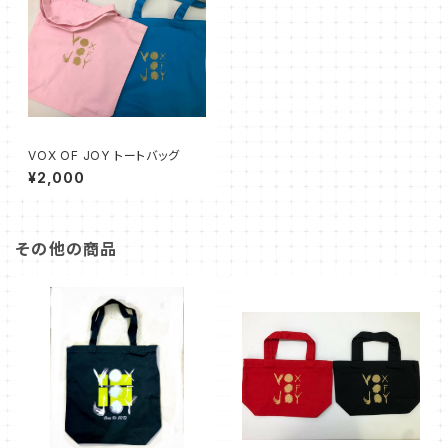
VOX OF JOY トートバッグ
¥2,000
その他の商品