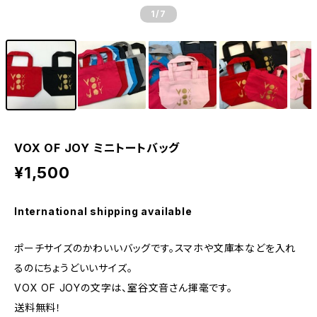
1
/7
VOX OF JOY ミニトートバッグ
¥1,500
International shipping available
ポーチサイズのかわいいバッグです。スマホや文庫本などを入れ
るのにちょうどいいサイズ。
VOX OF JOYの文字は、室谷文音さん揮毫です。
送料無料！