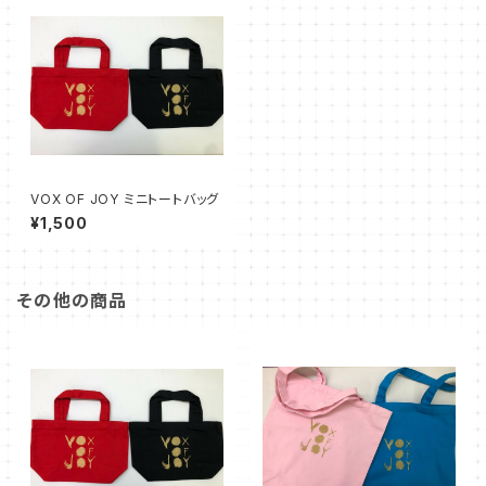
VOX OF JOY ミニトートバッグ
¥1,500
その他の商品