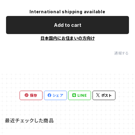
International shipping available
Add to cart
日本国内にお住まいの方向け
通報する
保存
シェア
LINE
ポスト
最近チェックした商品