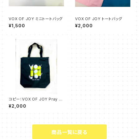
VOX OF JOY ミニトートバッグ
VOX OF JOY トートバッグ
¥1,500
¥2,000
コピー：VOX OF JOY Pray fo
r Noto トートバック黒
¥2,000
商品一覧に戻る